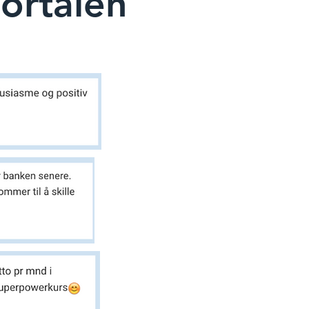
ortalen