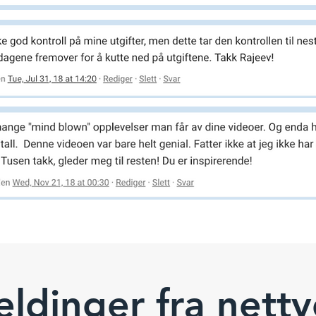
ldinger fra nettv