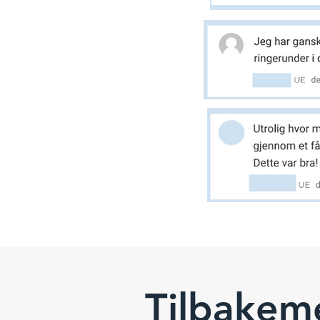
Tilbakeme