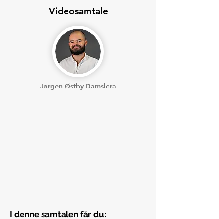
Videosamtale
Jørgen Østby Damslora
I denne samtalen får du: