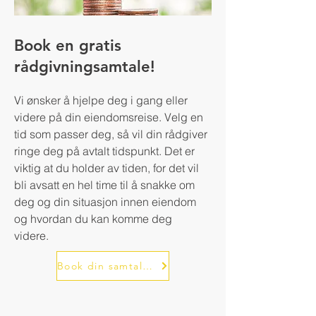
Book en gratis
rådgivningsamtale!
Vi ønsker å hjelpe deg i gang eller
videre på din eiendomsreise. Velg en
tid som passer deg, så vil din rådgiver
ringe deg på avtalt tidspunkt. Det er
viktig at du holder av tiden, for det vil
bli avsatt en hel time til å snakke om
deg og din situasjon innen eiendom
og hvordan du kan komme deg
videre.
Book din samtale her