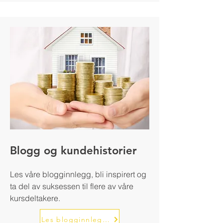
Blogg og kundehistorier
Les våre blogginnlegg, bli inspirert og
ta del av suksessen til flere av våre
kursdeltakere.
Les blogginnleggen her