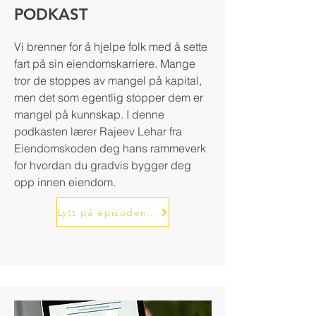
PODKAST
Vi brenner for å hjelpe folk med å sette
fart på sin eiendomskarriere. Mange
tror de stoppes av mangel på kapital,
men det som egentlig stopper dem er
mangel på kunnskap. I denne
podkasten lærer Rajeev Lehar fra
Eiendomskoden deg hans rammeverk
for hvordan du gradvis bygger deg
opp innen eiendom.
Lytt på episodene her