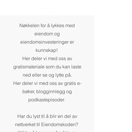
Nøkkelen for å lykkes med
eiendom og
eiendomsinvesteringer er
kunnskap!
Her deler vi med oss av
gratismateriale som du kan laste
ned eller se og lytte på.
Her deler vi med oss av gratis e-
bøker, blogginnlegg og
podkastepisoder.
Har du lyst til å blir en del av
nettverket til Eiendomskoden?