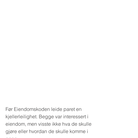
Før Eiendomskoden leide paret en 
kjellerleilighet. Begge var interessert i 
eiendom, men visste ikke hva de skulle 
gjøre eller hvordan de skulle komme i 