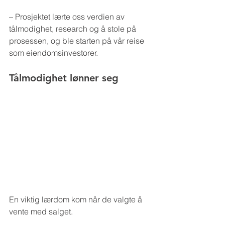
– Prosjektet lærte oss verdien av 
tålmodighet, research og å stole på 
prosessen, og ble starten på vår reise 
som eiendomsinvestorer.
Tålmodighet lønner seg
En viktig lærdom kom når de valgte å 
vente med salget.