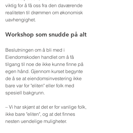
viktig for å få oss fra den daværende 
realiteten til drømmen om økonomisk 
uavhengighet.
Workshop som snudde på alt
Beslutningen om å bli med i 
Eiendomskoden handlet om å få 
tilgang til noe de ikke kunne finne på 
egen hånd. Gjennom kurset begynte 
de å se at eiendomsinvestering ikke 
bare var for "eliten" eller folk med 
spesiell bakgrunn.
– Vi har skjønt at det er for vanlige folk, 
ikke bare "eliten", og at det finnes 
nesten uendelige muligheter.