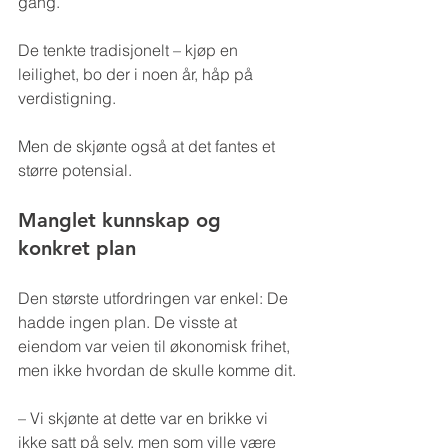
gang.
De tenkte tradisjonelt – kjøp en 
leilighet, bo der i noen år, håp på 
verdistigning.
Men de skjønte også at det fantes et 
større potensial.
Manglet kunnskap og 
konkret plan
Den største utfordringen var enkel: De 
hadde ingen plan. De visste at 
eiendom var veien til økonomisk frihet, 
men ikke hvordan de skulle komme dit.
– Vi skjønte at dette var en brikke vi 
ikke satt på selv, men som ville være 