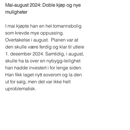
Mai-august 2024: Doble kjøp og nye 
muligheter
I mai kjøpte han en hel tomannsbolig 
som krevde mye oppussing. 
Overtakelse i august.  Planen var at 
den skulle være ferdig og klar til utleie 
1. desember 2024. Samtidig, i august, 
skulle ha ta over en nybygg-leilighet 
han hadde investert i for lenge siden. 
Han fikk laget nytt soverom og la den 
ut for salg, men det var ikke helt 
uproblematisk.