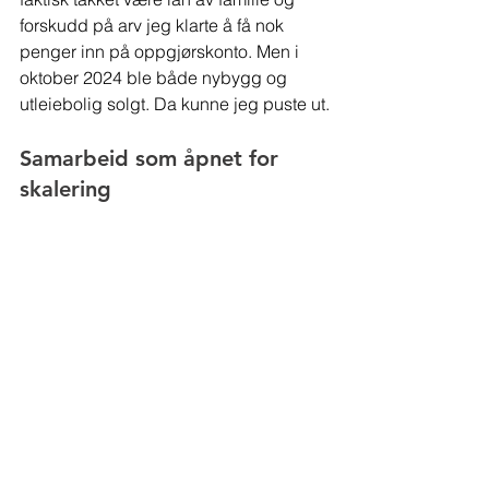
forskudd på arv jeg klarte å få nok 
penger inn på oppgjørskonto. Men i 
oktober 2024 ble både nybygg og 
utleiebolig solgt. Da kunne jeg puste ut.
Samarbeid som åpnet for 
skalering